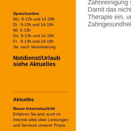
Zahnreinigung 
Damit das nicht 
Sprechzeiten
Therapie ein, 
Mo. 9-13h und 14-18h
Zahngesundheit
Di. 9-13h und 14-18h
Mi. 9-13h
Do. 9-13h und 14-18h
Fr. 9-13h und 14-18h
Sa. nach Vereinbarung
Notdienst/Urlaub
siehe Aktuelles
Aktuelles
Neuer Internetauftritt
Erfahren Sie jetzt auch im
Internet alles über Leistungen
und Services unserer Praxis.